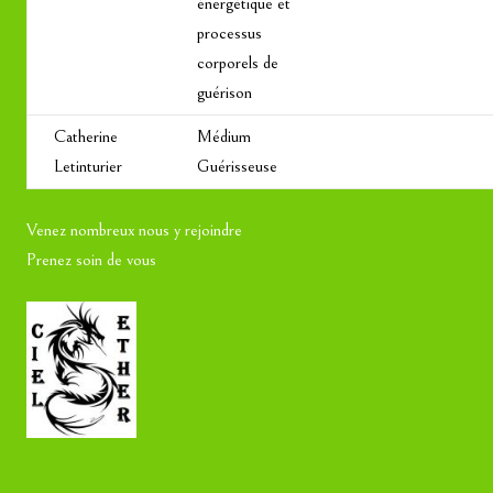
énergétique et
processus
corporels de
guérison
Catherine
Médium
Letinturier
Guérisseuse
Venez nombreux nous y rejoindre
Prenez soin de vous