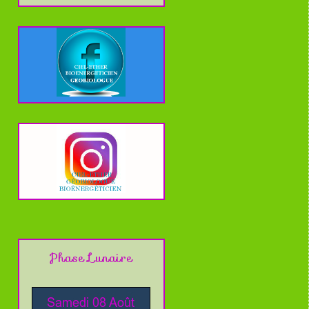
Phase Lunaire