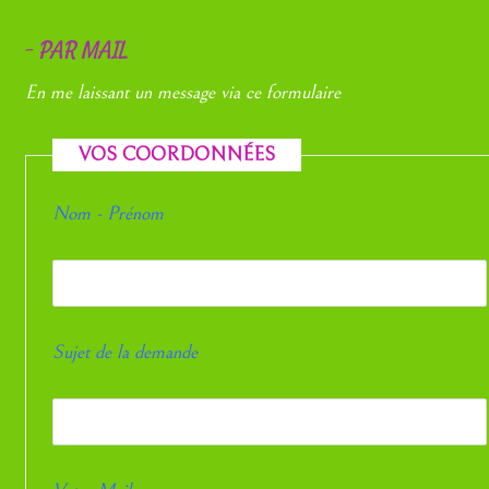
–
PAR MAIL
En me laissant un message via ce formulaire
VOS COORDONNÉES
Nom - Prénom
Sujet de la demande