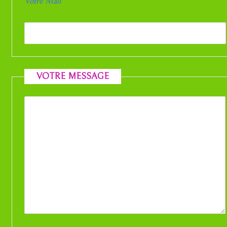
Votre Mail
VOTRE MESSAGE