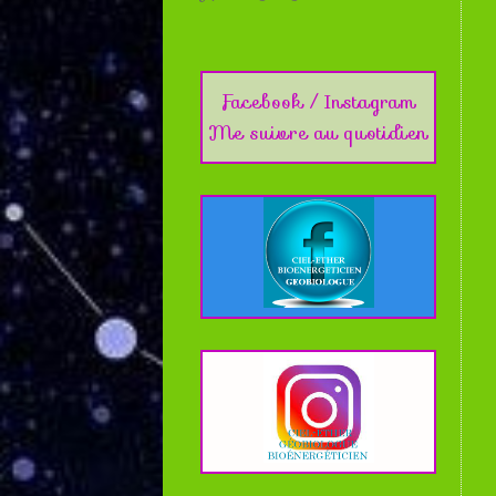
Facebook / Instagram
Me suivre au quotidien