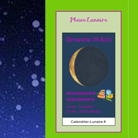
Phase Lunaire