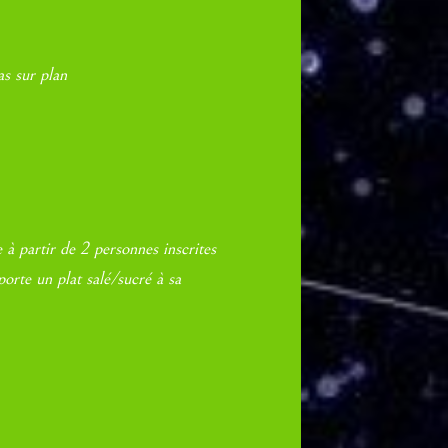
s sur plan
 à partir de 2 personnes inscrites
orte un plat salé/sucré à sa