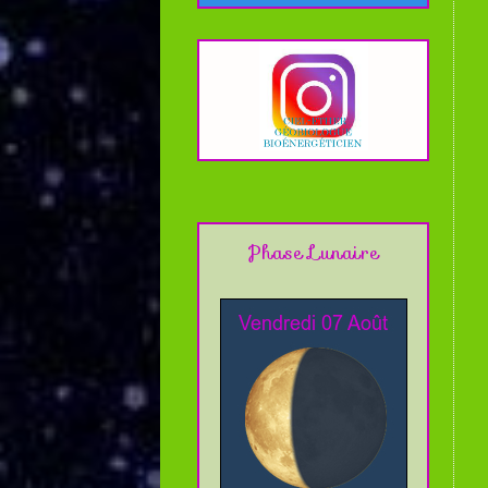
Phase Lunaire