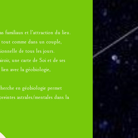
 familiaux et l’attraction du lieu.
nt, tout comme dans un couple,
ionnelle de tous les jours.
iroir, une carte de Soi et de ses
n lien avec la géobiologie,
echerche en géobiologie permet
preintes astrales/mentales dans la