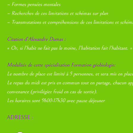
– Formes pensées mentales
– Recherches de ces limitations et schémas sur plan
– Transmutations et compréhensions de ces limitations et schéma
Citation d’Alexandre Dumas :
« Or, si l’habit ne fait pas le moine, l’habitation fait l’habitant. »
Modalités de cette spécialisation Formation géobiologie:
Le nombre de place est limité à 5 personnes, et sera mis en place
Le repas du midi est pris en commun tout en partage, chacun app
convenance (privilégiez froid en cas de sortie).
Les horaires sont 9h00-17h30 avec pause déjeuner
ADRESSE :