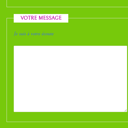
VOTRE MESSAGE
Je suis à votre écoute