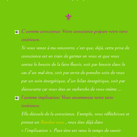
⚜
C comme conscience: Votre conscience prépare votre terre
intérieure.
Si vous venez à ma rencontre, c’est que, déjà, cette prise de
conscience est en train de germer en vous et que vous
sentez le besoin de la faire fleurir, soit par besoin dans le
cas d’un mal-être, soit par envie de prendre soin de vous
par un soin énergétique, d’un bilan énergétique, soit par
découverte car vous êtes en recherche de vous-même …
I comme implication: Vous ensemencez votre terre
intérieure.
Elle découle de la conscience. Exemple, vous réfléchissez et
prenez un
Rendez-vous
, vous êtes déjà dans
« l’implication ». Peut-être est venu le temps de savoir