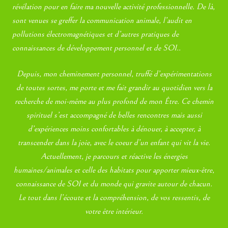
révélation pour en faire ma nouvelle activité professionnelle. De là,
sont venues se greffer la communication animale, l’audit en
pollutions électromagnétiques et d’autres pratiques de
connaissances de développement personnel et de SOI..
Depuis, mon cheminement personnel, truffé d’expérimentations
de toutes sortes, me porte et me fait grandir au quotidien vers la
recherche de moi-même au plus profond de mon Être. Ce chemin
spirituel s’est accompagné de belles rencontres mais aussi
d’expériences moins confortables à dénouer, à accepter, à
transcender dans la joie, avec le coeur d’un enfant qui vit la vie.
Actuellement, je parcours et réactive les énergies
humaines/animales et celle des habitats pour apporter mieux-être,
connaissance de SOI et du monde qui gravite autour de chacun.
Le tout dans l’écoute et la compréhension, de vos ressentis, de
votre être intérieur.