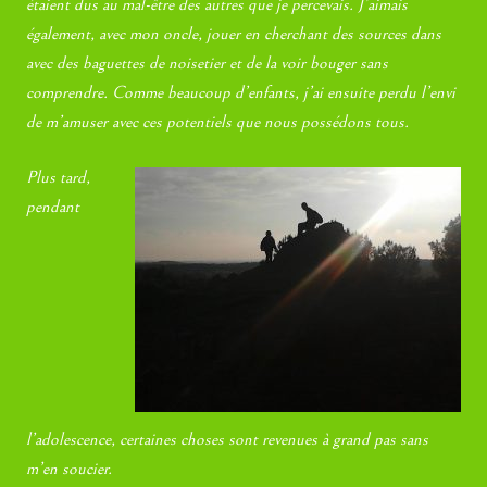
étaient dus au mal-être des autres que je percevais. J’aimais
également, avec mon oncle, jouer en cherchant des sources dans
avec des baguettes de noisetier et de la voir bouger sans
comprendre. Comme beaucoup d’enfants, j’ai ensuite perdu l’envi
de m’amuser avec ces potentiels que nous possédons tous.
Plus tard,
pendant
l’adolescence, certaines choses sont revenues à grand pas sans
m’en soucier.