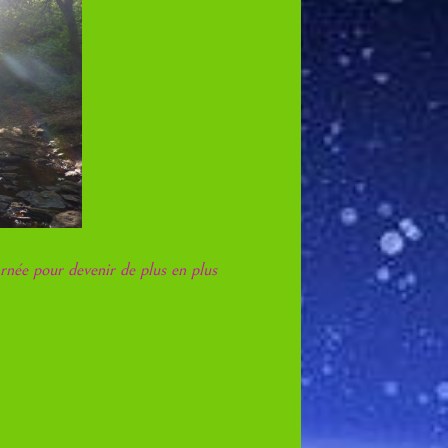
rnée pour devenir de plus en plus