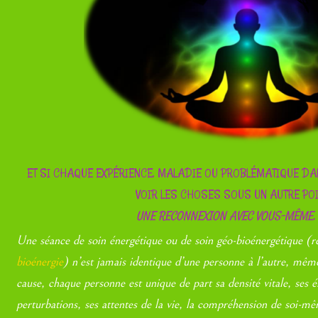
ET SI CHAQUE EXPÉRIENCE, MALADIE OU PROBLÉMATIQUE DAN
VOIR LES CHOSES SOUS UN AUTRE POI
UNE RECONNEXION AVEC VOUS-MÊME, 
Une séance de soin énergétique ou de soin géo-bioénergétique (r
bioénergie
) n’est jamais identique d’une personne à l’autre, mêm
cause, chaque personne est unique de part sa densité vitale, ses 
perturbations, ses attentes de la vie, la compréhension de soi-mê