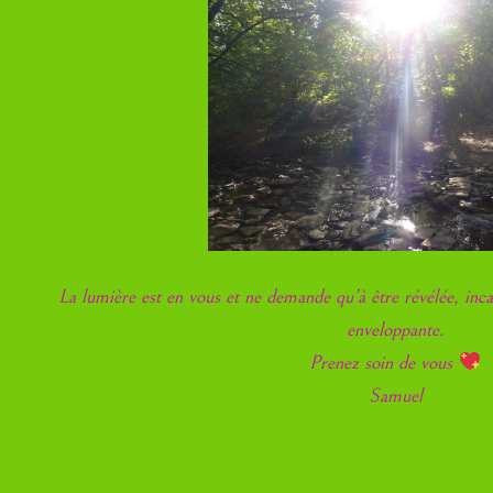
La lumière est en vous et ne demande qu’à être révélée, inca
enveloppante.
Prenez soin de vous
Samuel