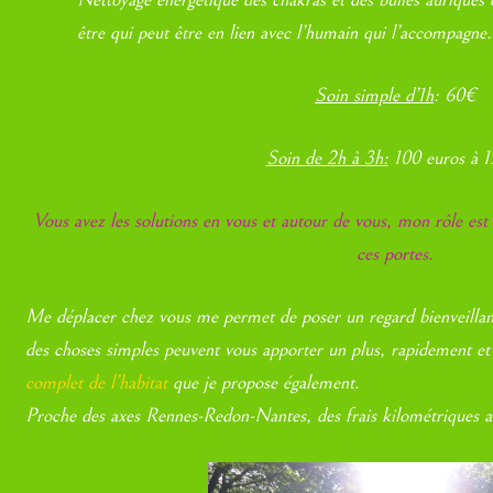
être qui peut être en lien avec l’humain qui l’accompagne.
Soin simple d’1h
: 60€
Soin de 2h à 3h:
100 euros à 1
Vous avez les solutions en vous et autour de vous, mon rôle est 
ces portes.
Me déplacer chez vous me permet de poser un regard bienveillant 
des choses simples peuvent vous apporter un plus, rapidement e
complet de l’habitat
que je propose également.
Proche des axes Rennes-Redon-Nantes, des frais kilométriques a