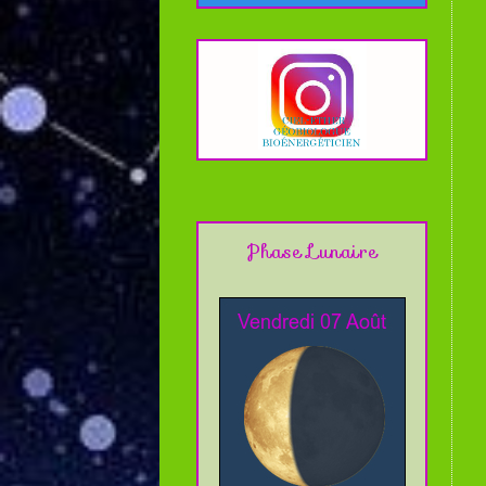
Phase Lunaire