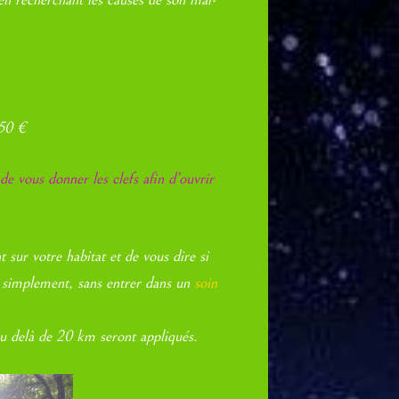
50 €
de vous donner les clefs afin d’ouvrir
sur votre habitat et de vous dire si
t simplement, sans entrer dans un
soin
u delà de 20 km seront appliqués.