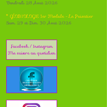
Vendredi 28 Aout 2026
* GÉOBIOLOGIE 1er Module - Le Puisatier
Sam. 29 et Dim. 30 Aout 2026
Facebook / Instagram
Me suivre au quotidien