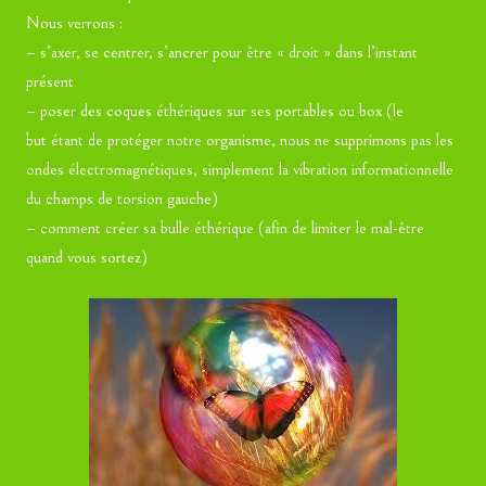
Nous verrons :
– s’axer, se centrer, s’ancrer pour être « droit » dans l’instant
présent
– poser des coques éthériques sur ses portables ou box (le
but étant de protéger notre organisme, nous ne supprimons pas les
ondes électromagnétiques, simplement la vibration informationnelle
du champs de torsion gauche)
– comment créer sa bulle éthérique (afin de limiter le mal-être
quand vous sortez)