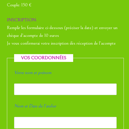
Couple: 150 €
INSCRIPTION:
Remplir les formulaire ci-dessous (préciser la date) et envoyer un
chèque d’acompte de 10 euros
Je vous confirmerai votre inscription dès réception de l’acompte
VOS COORDONNÉES
Votre nom et prénom
Nom et Date de l'atelier