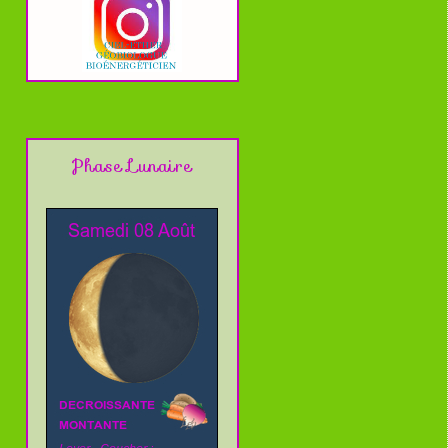
Phase Lunaire