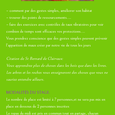
– comment par des gestes simples, améliorer son habitat
– trouver des points de ressourcements
…..
– faire des exercices avec contrôles de taux vibratoires pour voir
combien de temps sont efficaces vos protections
…..
Vous prendrez conscience que des gestes simples peuvent prévenir
l’apparition de maux créer par notre vie de tous les jours
Citation de St Bernard de Clairvaux:
Vous apprendrez plus de choses dans les bois que dans les livres.
Les arbres et les roches vous enseigneront des choses que vous ne
sauriez entendre ailleurs.
MODALITÉS DU STAGE:
Le nombre de place est limité à 7 personnes,et ne sera pas mis en
place en dessous de 2 personnes inscrites
Le repas du midi est pris en commun tout en partage, chacun