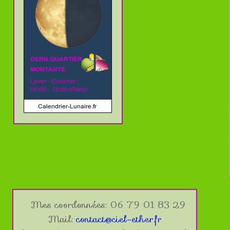
Mes coordonnées: 06 79 01 83 29
Mail:
contact@ciel-ether.fr