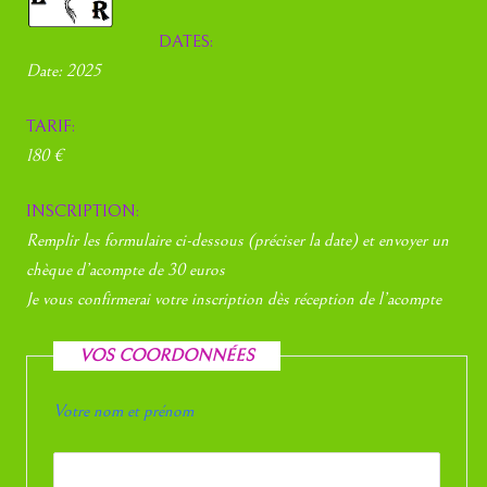
DATES:
Date:
2025
TARIF:
180 €
INSCRIPTION:
Remplir les formulaire ci-dessous (préciser la date) et envoyer un
chèque d’acompte de 30 euros
Je vous confirmerai votre inscription dès réception de l’acompte
VOS COORDONNÉES
Votre nom et prénom