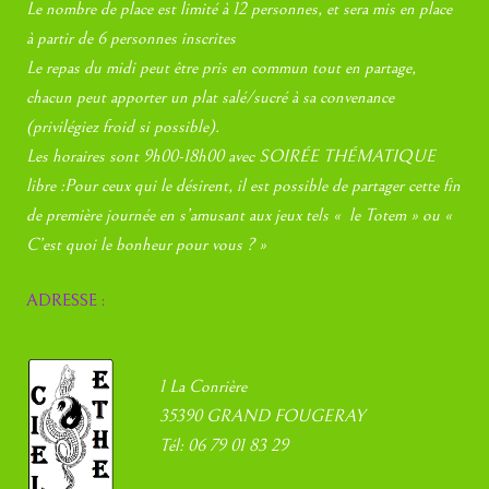
Le nombre de place est limité à 12 personnes, et sera mis en place
à partir de 6 personnes inscrites
Le repas du midi peut être pris en commun tout en partage,
chacun peut apporter un plat salé/sucré à sa convenance
(privilégiez froid si possible).
Les horaires sont 9h00-18h00 avec SOIRÉE THÉMATIQUE
libre :Pour ceux qui le désirent, il est possible de partager cette fin
de première journée en s’amusant aux jeux tels « le Totem » ou «
C’est quoi le bonheur pour vous ? »
ADRESSE :
1 La Conrière
35390 GRAND FOUGERAY
Tél: 06 79 01 83 29