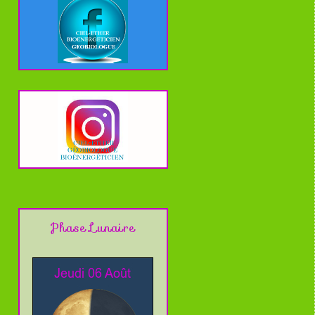
Phase Lunaire