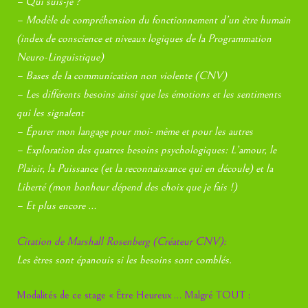
– Qui suis-je ?
– Modèle de compréhension du fonctionnement d’un être humain
(index de conscience et niveaux logiques de la Programmation
Neuro-Linguistique)
– Bases de la communication non violente (CNV)
– Les différents besoins ainsi que les émotions et les sentiments
qui les signalent
– Épurer mon langage pour moi- même et pour les autres
– Exploration des quatres besoins psychologiques: L’amour, le
Plaisir, la Puissance (et la reconnaissance qui en découle) et la
Liberté (mon bonheur dépend des choix que je fais !)
– Et plus encore …
Citation de Marshall Rosenberg (Créateur CNV):
Les êtres sont épanouis si les besoins sont comblés.
Modalités de ce stage « Être Heureux … Malgré TOUT :