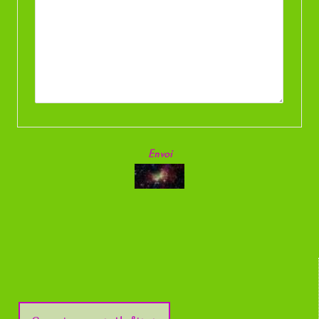
Envoi