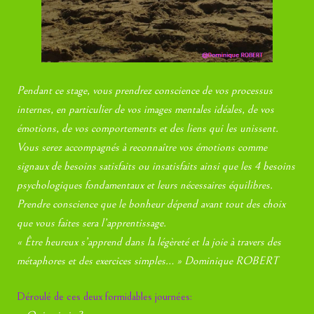
Pendant ce stage, vous prendrez conscience de vos processus
internes, en particulier de vos images mentales idéales, de vos
émotions, de vos comportements et des liens qui les unissent.
Vous serez accompagnés à reconnaître vos émotions comme
signaux de besoins satisfaits ou insatisfaits ainsi que les 4 besoins
psychologiques fondamentaux et leurs nécessaires équilibres.
Prendre conscience que le bonheur dépend avant tout des choix
que vous faites sera l’apprentissage.
« Être heureux s’apprend dans la légèreté et la joie à travers des
métaphores et des exercices simples… » Dominique ROBERT
Déroulé de ces deux formidables journées: