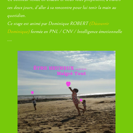
ces deux jours, d’aller à sa rencontre pour lui tenir la main au
quotidien.
Ce stage est animé par Dominique ROBERT
(Découvrir
Dominique)
formée en PNL / CNV / Intelligence émotionnelle
….