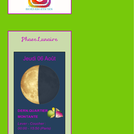
Phase Lunaire