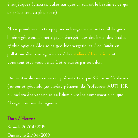
énergétiques (chakras, bulles auriques … suivant le besoin et ce qui
se présentera au plus juste)
Nous prendrons un temps pour échanger sur mon travail de géo-
bioénergéticien,des nettoyages énergétiques des lieux, des études
géobiologiques /des soins géo-bioénergétiques / de l’audit en
pollutions électromagnétiques / des
ateliers / formations
et
comment êtes vous venus à être attirés par ce salon.
Des invités de renom seront présents tels que Stéphane Cardinaux
(auteur et géobiologue-bioénergéticien, du Professeur AUTHIER
qui parlera des vaccins et de l’aluminium les composant ainsi que
Ozegan conteur de légende.
Date / Heure :
Samedi 20/04/2019
Dimanche 21/04/2019