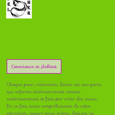
Conscience et Habitat
Chaque peur, restriction, limite est une porte
qui enferme intérieurement comme
extérieurement et finit par créer des maux.
De ce fait, toute compréhension de cette
attraction, envers vous-même, devient un