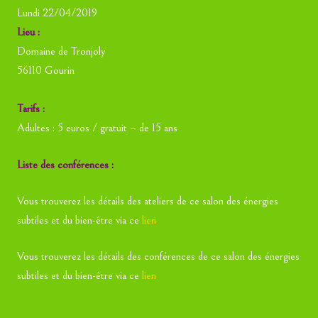
Lundi 22/04/2019
Lieu :
Domaine de Tronjoly
56110 Gourin
Tarifs :
Adultes : 5 euros / gratuit – de 15 ans
Liste des conférences :
Vous trouverez les détails des ateliers de ce salon des énergies
subtiles et du bien-être via ce
lien
Vous trouverez les détails des conférences de ce salon des énergies
subtiles et du bien-être via ce
lien