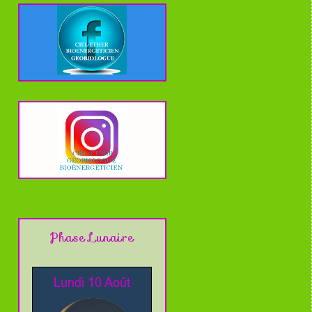
Phase Lunaire