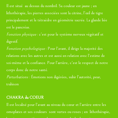
Il est situé au dessus du nombril. Sa couleur est jaune ; en
lithothérapie, les pierres associées sont la citrine, l’œil de tigre
principalement et le tétraèdre en géométrie sacrée. La glande liée
est le pancréas.
Fonction physique
: c’est pour le système nerveux végétatif et
digestif.
Fonction psychologique
: Pour l’avant, il dirige la majorité des
relations avec les autres et est aussi en relation avec l’estime de
soi-même et la confiance. Pour l’arrière, c’est le respect de notre
corps donc de notre santé.
Perturbations
: Émotions non digérées, subir l’autorité, peur,
trahison
CHAKRA du COEUR
Il est localisé pour l’avant au niveau du cœur et l’arrière entre les
omoplates et ses couleurs sont vertes ou roses ; en lithothérapie,