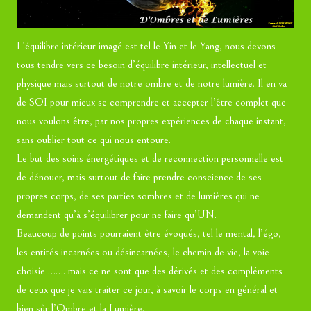
L’équilibre intérieur imagé est tel le Yin et le Yang, nous devons
tous tendre vers ce besoin d’équilibre intérieur, intellectuel et
physique mais surtout de notre ombre et de notre lumière. Il en va
de SOI pour mieux se comprendre et accepter l’être complet que
nous voulons être, par nos propres expériences de chaque instant,
sans oublier tout ce qui nous entoure.
Le but des soins énergétiques et de reconnection personnelle est
de dénouer, mais surtout de faire prendre conscience de ses
propres corps, de ses parties sombres et de lumières qui ne
demandent qu’à s’équilibrer pour ne faire qu’UN.
Beaucoup de points pourraient être évoqués, tel le mental, l’égo,
les entités incarnées ou désincarnées, le chemin de vie, la voie
choisie ……. mais ce ne sont que des dérivés et des compléments
de ceux que je vais traiter ce jour, à savoir le corps en général et
bien sûr l’Ombre et la Lumière.