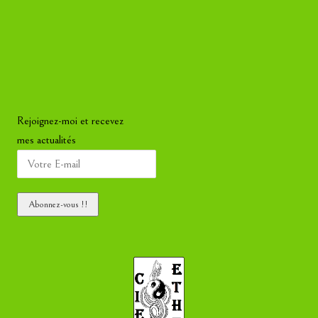
Rejoignez-moi et recevez
mes actualités