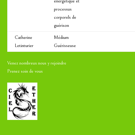
énergétique et
processus
corporels de
guérison
Catherine
Médium
Letinturier
Guérisseuse
Venez nombreux nous y rejoindre
Prenez soin de vous