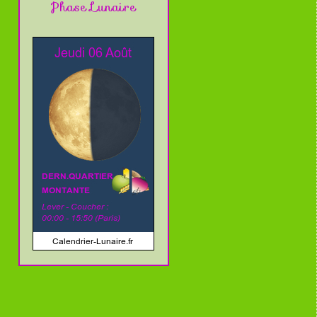
Phase Lunaire